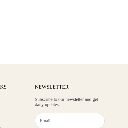
NKS
NEWSLETTER
Subscribe to our newsletter and get
daily updates.