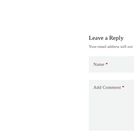
Leave a Reply
Your email address will not
Name
*
Add Comment
*