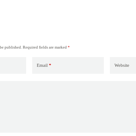
 be published.
Required fields are marked
*
Email
*
Website